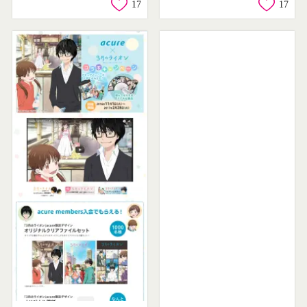
17
17