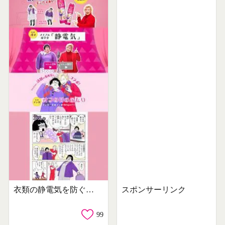
衣類の静電気を防ぐエレガード
スポンサーリンク
99