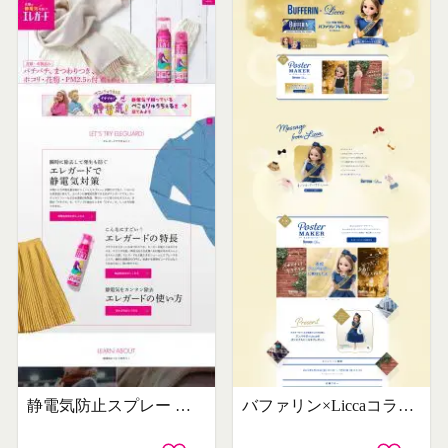
静電気防止スプレー エレガード
バファリン×Liccaコラボキャンペーン