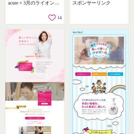
acure × 3月のライオン コラボキャンペーン
スポンサーリンク
14