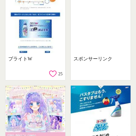
ブライトW
スポンサーリンク
25