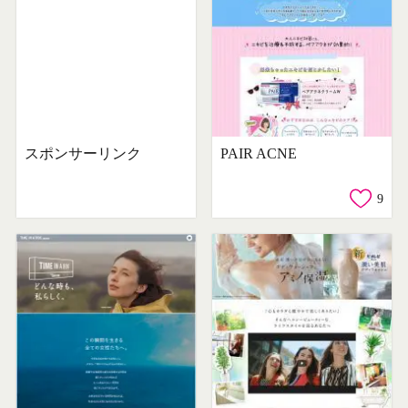
スポンサーリンク
PAIR ACNE
9