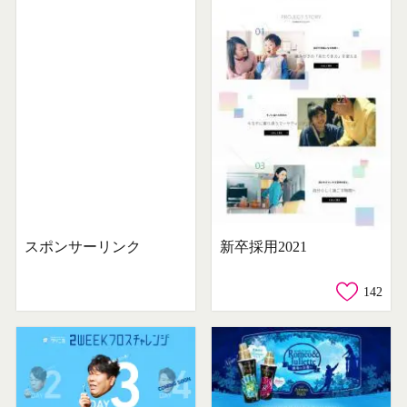
スポンサーリンク
新卒採用2021
142