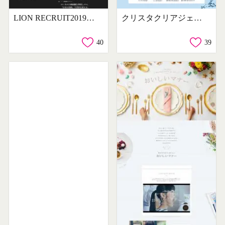
LION RECRUIT2019 しんそつさいよう
クリスタクリアジェルプレゼントキャンペーン
40
39