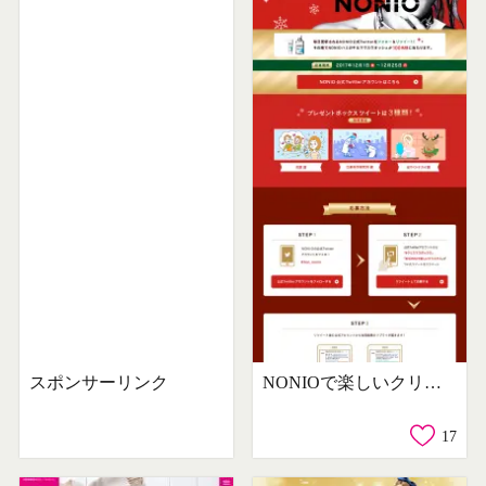
スポンサーリンク
NONIOで楽しいクリスマスキャンペーン
17