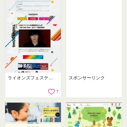
ライオンズフェスティバルズ2021
スポンサーリンク
7