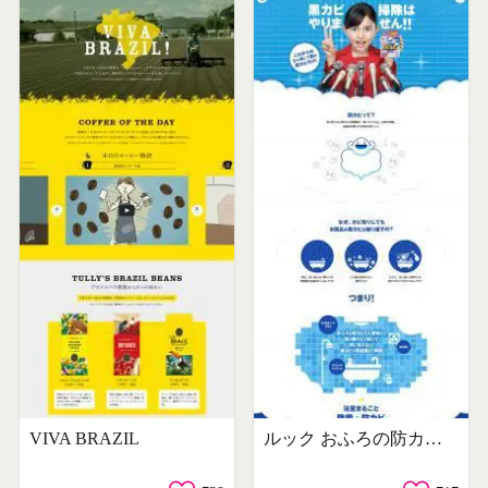
VIVA BRAZIL
ルック おふろの防カビくん煙剤