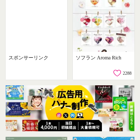
スポンサーリンク
ソフラン Aroma Rich
2288