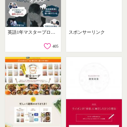
英語1年マスタープログラム「トライズ」
スポンサーリンク
405