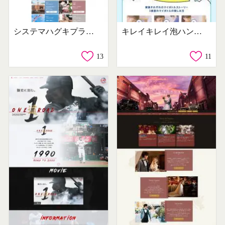
システマハグキプラス「カラフルエイジプロジェクト」体験プレゼントキャンペーン
キレイキレイ泡ハンドソープ「親子でつくろう！キレイキレイマイボトルキャンペーン」特設サイト
13
11