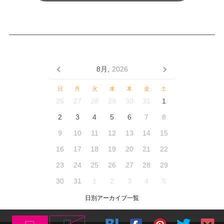
8月,
2026
日
月
火
水
木
金
土
26
27
28
29
30
31
1
2
3
4
5
6
7
8
9
10
11
12
13
14
15
16
17
18
19
20
21
22
23
24
25
26
27
28
29
30
31
1
2
3
4
5
日別アーカイブ一覧