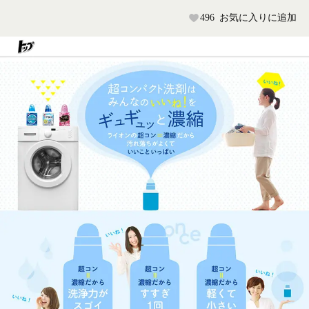
496
お気に入りに追加