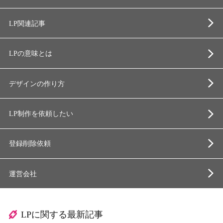
LP関連記事
LPの意味とは
デザインの作り方
LP制作を依頼したい
登録削除依頼
運営会社
LPに関する最新記事