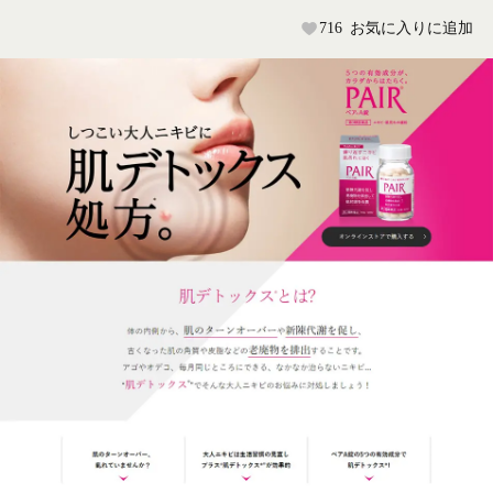
716
お気に入りに追加