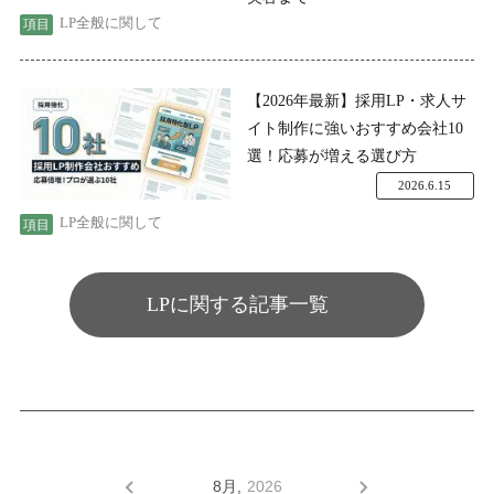
LP全般に関して
【2026年最新】採用LP・求人サ
イト制作に強いおすすめ会社10
選！応募が増える選び方
2026.6.15
LP全般に関して
LPに関する記事一覧
8月,
2026