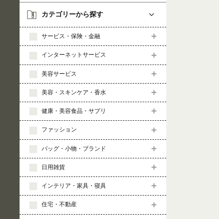
カテゴリーから探す
サービス・保険・金融
インターネットサービス
美容サービス
美容・スキンケア・香水
健康・美容食品・サプリ
ファッション
バッグ・小物・ブランド
日用雑貨
インテリア・家具・寝具
住宅・不動産