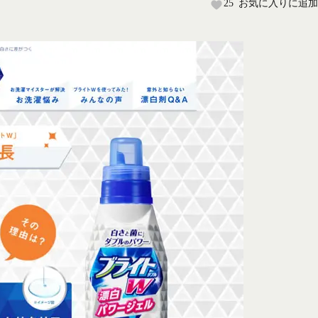
25
お気に入りに追加