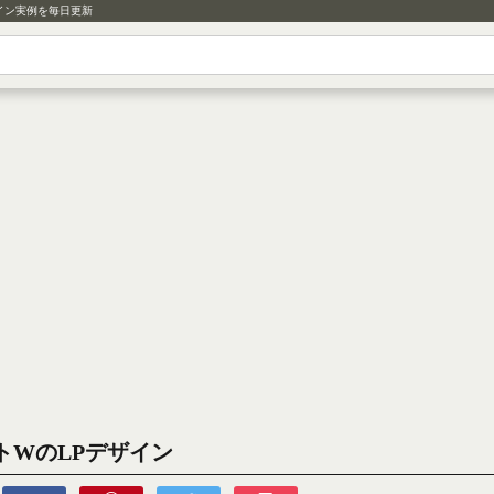
イン実例を毎日更新
トWのLPデザイン