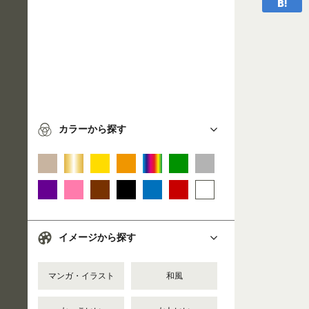
カラーから探す
イメージから探す
マンガ・イラスト
和風