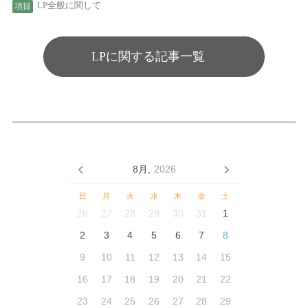
LP全般に関して
LPに関する記事一覧
8月,
2026
日
月
火
水
木
金
土
26
27
28
29
30
31
1
2
3
4
5
6
7
8
9
10
11
12
13
14
15
16
17
18
19
20
21
22
23
24
25
26
27
28
29