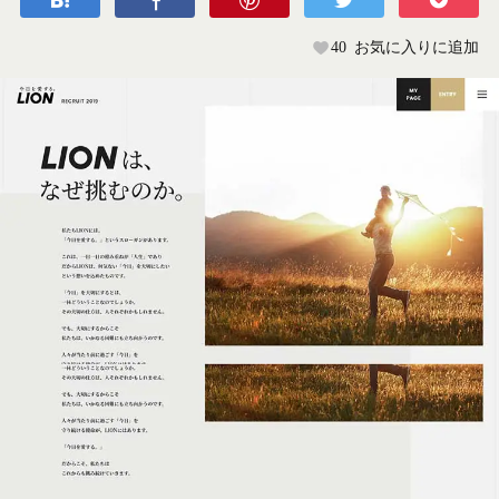
40
お気に入りに追加