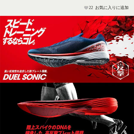
22
お気に入りに追加