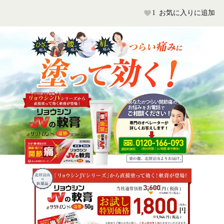
1
お気に入りに追加