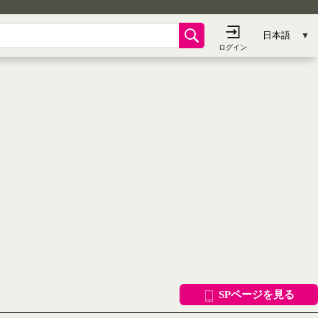
SPページを見る