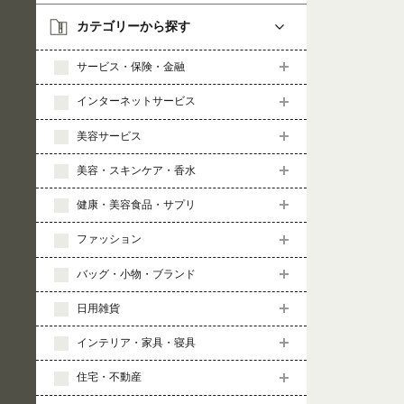
カテゴリーから探す
サービス・保険・金融
インターネットサービス
美容サービス
美容・スキンケア・香水
健康・美容食品・サプリ
ファッション
バッグ・小物・ブランド
日用雑貨
インテリア・家具・寝具
住宅・不動産