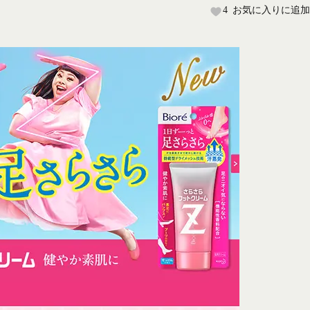
4
お気に入りに追加