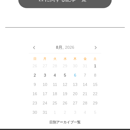
8月,
2026
日
月
火
水
木
金
土
26
27
28
29
30
31
1
2
3
4
5
6
7
8
9
10
11
12
13
14
15
16
17
18
19
20
21
22
23
24
25
26
27
28
29
30
31
1
2
3
4
5
日別アーカイブ一覧