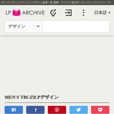
LP（ランディングページ）デザイン参考一覧
業種・テイスト別のLP（ランディングページ）デザイン実例を毎日更新
デザイン
MEN'S TBCのLPデザイン