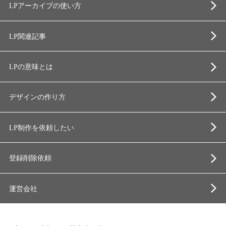
LPアーカイブの使い方
LP関連記事
LPの意味とは
デザインの作り方
LP制作を依頼したい
登録削除依頼
運営会社