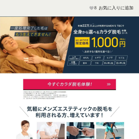
8
お気に入りに追加