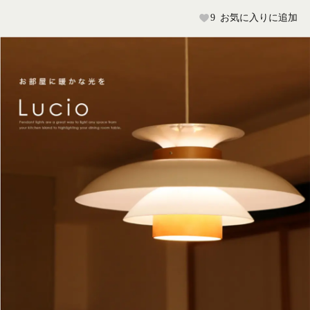
9
お気に入りに追加