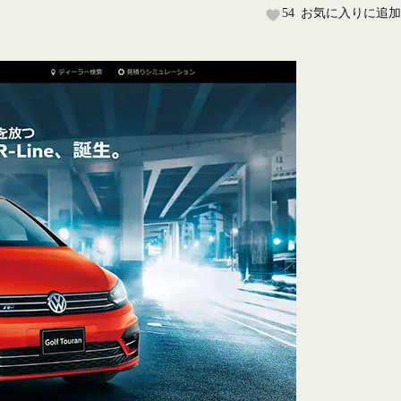
54
お気に入りに追加