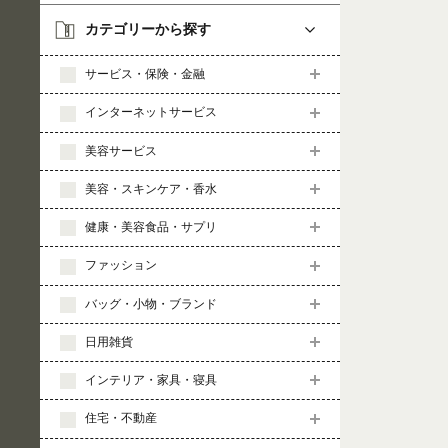
カテゴリーから探す
サービス・保険・金融
インターネットサービス
美容サービス
美容・スキンケア・香水
健康・美容食品・サプリ
ファッション
バッグ・小物・ブランド
日用雑貨
インテリア・家具・寝具
住宅・不動産