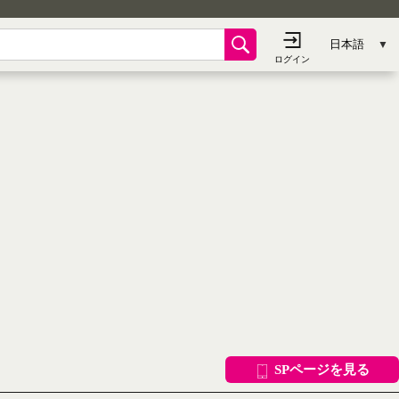
SPページを見る