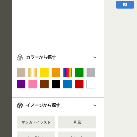
カラーから探す
イメージから探す
マンガ・イラスト
和風