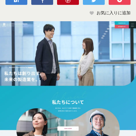
お気に入りに追加