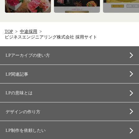
TOP
中途採用
ビジネスエンジニアリング株式会社 採用サイト
LPアーカイブの使い方
LP関連記事
LPの意味とは
デザインの作り方
LP制作を依頼したい