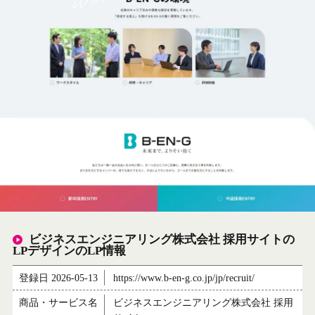
ビジネスエンジニアリング株式会社 採用サイトの
LPデザインのLP情報
登録日 2026-05-13
https://www.b-en-g.co.jp/jp/recruit/
商品・サービス名
ビジネスエンジニアリング株式会社 採用