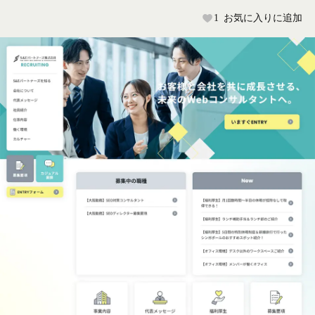
1
お気に入りに追加