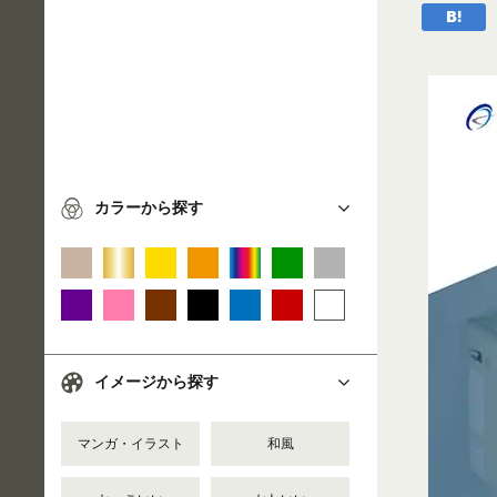
カラーから探す
イメージから探す
マンガ・イラスト
和風