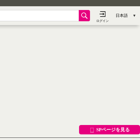
SPページを見る