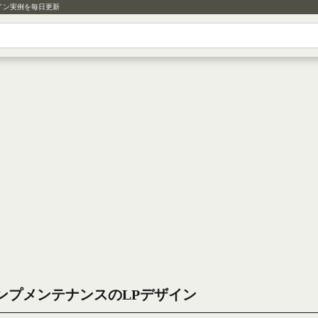
イン実例を毎日更新
ンプメンテナンスのLPデザイン