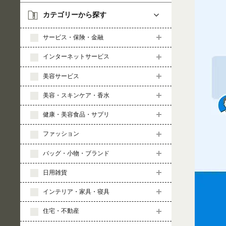
カテゴリーから探す
サービス・保険・金融
インターネットサービス
美容サービス
美容・スキンケア・香水
健康・美容食品・サプリ
ファッション
バッグ・小物・ブランド
日用雑貨
インテリア・家具・寝具
住宅・不動産