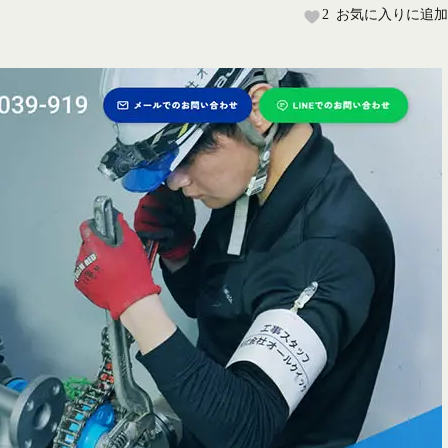
2
お気に入りに追加