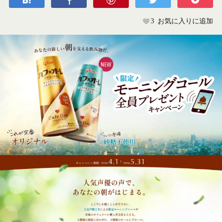
3
お気に入りに追加