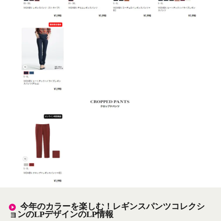
今年のカラーを楽しむ！レギンスパンツコレクシ
ョンのLPデザインのLP情報