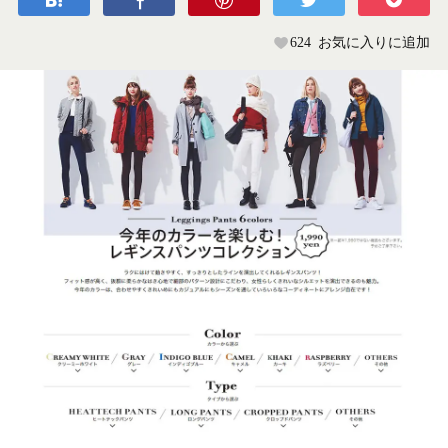
624
お気に入りに追加