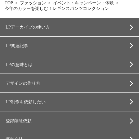
TOP
ファッション
イベント・キャンペーン・体験
今年のカラーを楽しむ！レギンスパンツコレクション
LPアーカイブの使い方
LP関連記事
LPの意味とは
デザインの作り方
LP制作を依頼したい
登録削除依頼