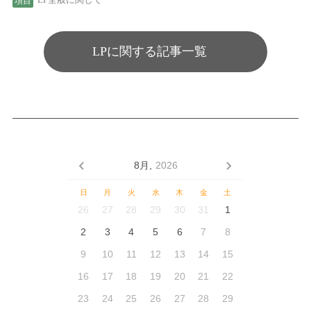
LPに関する記事一覧
8月,
2026
日
月
火
水
木
金
土
26
27
28
29
30
31
1
2
3
4
5
6
7
8
9
10
11
12
13
14
15
16
17
18
19
20
21
22
23
24
25
26
27
28
29