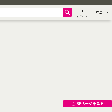
SPページを見る