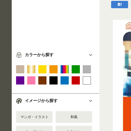
カラーから探す
イメージから探す
マンガ・イラスト
和風