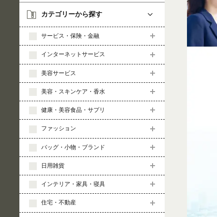
カテゴリーから探す
サービス・保険・金融
インターネットサービス
美容サービス
美容・スキンケア・香水
健康・美容食品・サプリ
ファッション
バッグ・小物・ブランド
日用雑貨
インテリア・家具・寝具
住宅・不動産