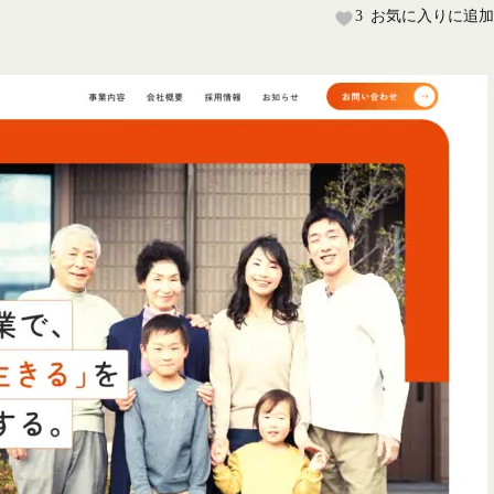
3
お気に入りに追加