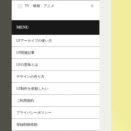
TV・映画・アニメ
MENU
LPアーカイブの使い方
LP関連記事
LPの意味とは
デザインの作り方
LP制作を依頼したい
ご利用規約
プライバシーポリシー
登録削除依頼