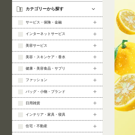
カテゴリーから探す
サービス・保険・金融
インターネットサービス
美容サービス
美容・スキンケア・香水
健康・美容食品・サプリ
ファッション
バッグ・小物・ブランド
日用雑貨
インテリア・家具・寝具
住宅・不動産