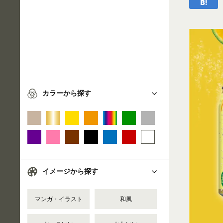
カラーから探す
イメージから探す
マンガ・イラスト
和風