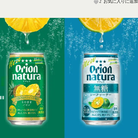
2
お気に入りに追加