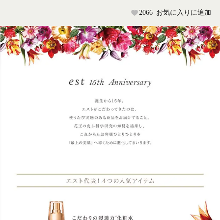
2066
お気に入りに追加