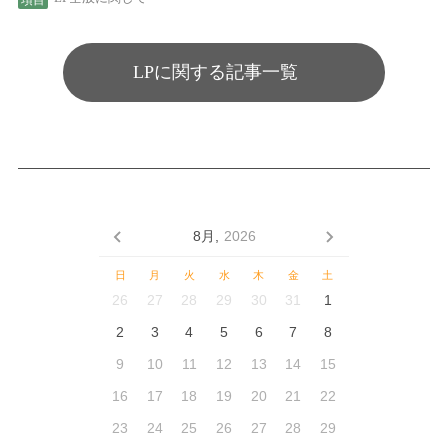
LPに関する記事一覧
8月,
2026
日
月
火
水
木
金
土
26
27
28
29
30
31
1
2
3
4
5
6
7
8
9
10
11
12
13
14
15
16
17
18
19
20
21
22
23
24
25
26
27
28
29