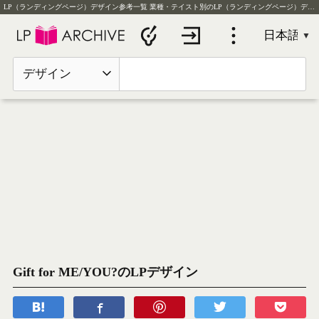
LP（ランディングページ）デザイン参考一覧
業種・テイスト別のLP（ランディングページ）デザイン実例を毎日更新
デザイン
Gift for ME/YOU?のLPデザイン