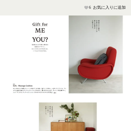
6
お気に入りに追加