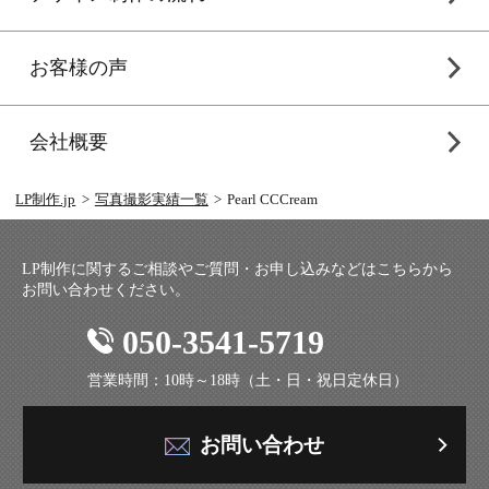
お客様の声
会社概要
LP制作.jp
写真撮影実績一覧
Pearl CCCream
LP制作に関するご相談やご質問・お申し込みなどはこちらから
お問い合わせください。
050-3541-5719
営業時間：10時～18時（土・日・祝日定休日）
お問い合わせ