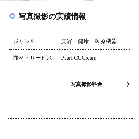
写真撮影の実績情報
ジャンル
美容・健康・医療機器
商材・サービス
Pearl CCCream
写真撮影料金