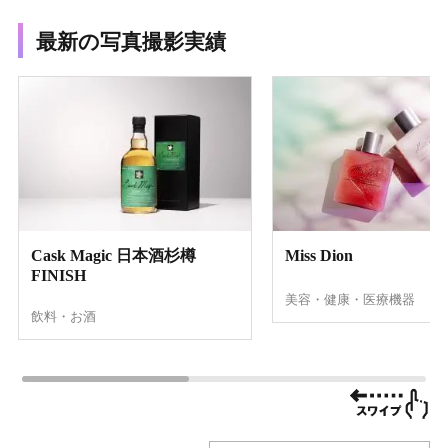
最新の写真撮影実績
Cask Magic 日本酒杉樽
Miss Dion
FINISH
美容・健康・医療機器
飲料・お酒