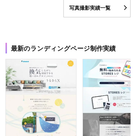
写真撮影実績一覧
最新のランディングページ制作実績