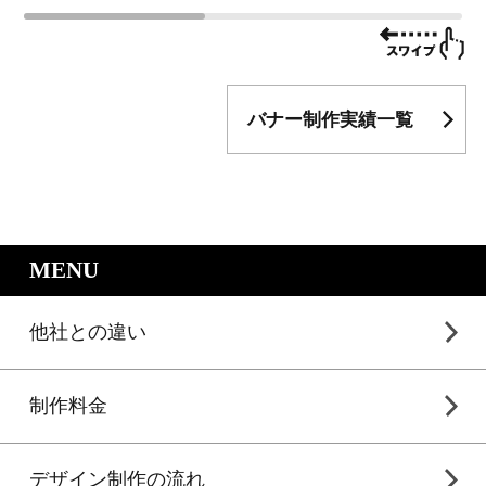
バナー制作実績一覧
｜LP制作.jpのサービスメニュー
MENU
他社との違い
制作料金
デザイン制作の流れ