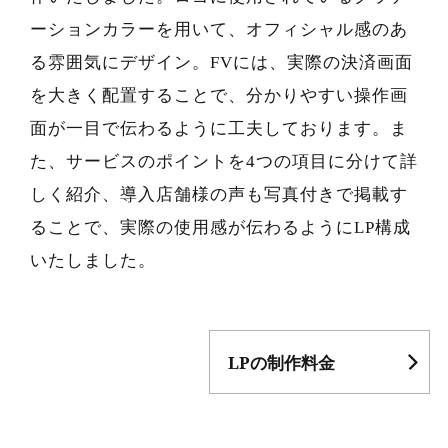
ーションカラーを用いて、オフィシャル感のあ
る雰囲気にデザイン。FVには、実際の決済画面
を大きく配置することで、分かりやすい操作画
面が一目で伝わるように工夫しております。ま
た、サービスのポイントを4つの項目に分けて詳
しく紹介、導入店舗様の声も写真付きで掲載す
ることで、実際の使用感が伝わるようにLP構成
いたしました。
LPの制作料金