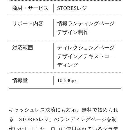
商材・サービス
STORESレジ
サポート内容
情報ランディングページ
デザイン制作
対応範囲
ディレクション／ページ
デザイン／テキストコー
ディング
情報量
10,536px
キャッシュレス決済にも対応、無料で始められ
る「STORESレジ」のランディングページを制
作いたしました。ロゴに使用されているグラデ