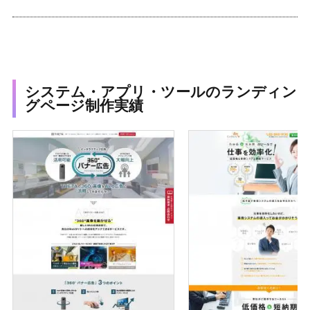
システム・アプリ・ツールのランディン
グページ制作実績