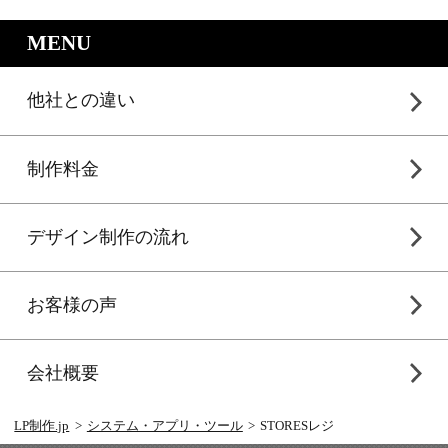
｜LP制作.jpのサービスメニュー
MENU
他社との違い
制作料金
デザイン制作の流れ
お客様の声
会社概要
LP制作.jp
システム・アプリ・ツール
STORESレジ