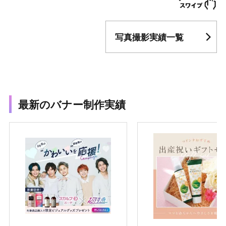
写真撮影実績一覧
最新のバナー制作実績