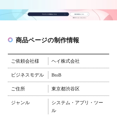
商品ページの制作情報
ご依頼会社様
ヘイ株式会社
ビジネスモデル
BtoB
ご住所
東京都渋谷区
ジャンル
システム・アプリ・ツー
ル