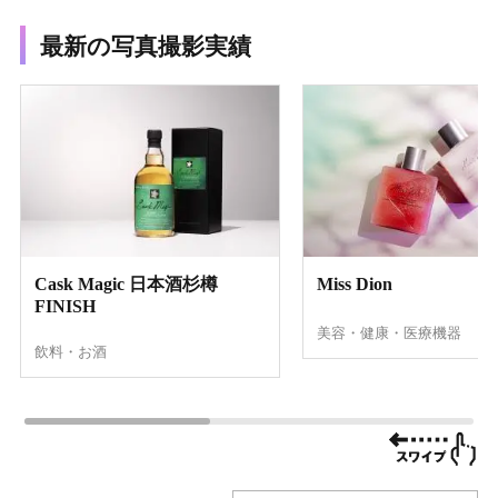
最新の写真撮影実績
Cask Magic 日本酒杉樽
Miss Dion
FINISH
美容・健康・医療機器
飲料・お酒