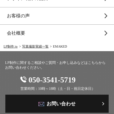
お客様の声
会社概要
LP制作.jp
写真撮影実績一覧
EMAKED
LP制作に関するご相談やご質問・お申し込みなどはこちらから
お問い合わせください。
050-3541-5719
営業時間：10時～18時（土・日・祝日定休日）
お問い合わせ