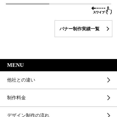
バナー制作実績一覧
｜LP制作.jpのサービスメニュー
MENU
他社との違い
制作料金
デザイン制作の流れ