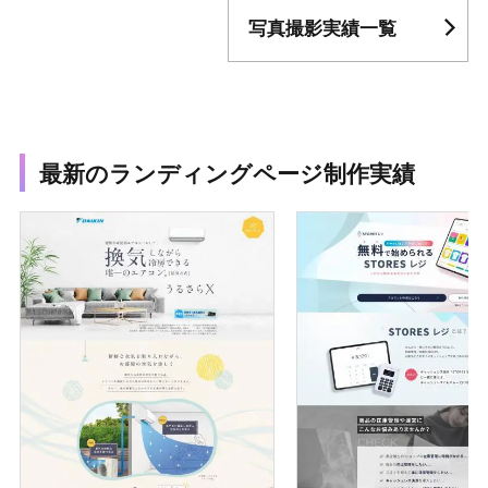
写真撮影実績一覧
最新のランディングページ制作実績