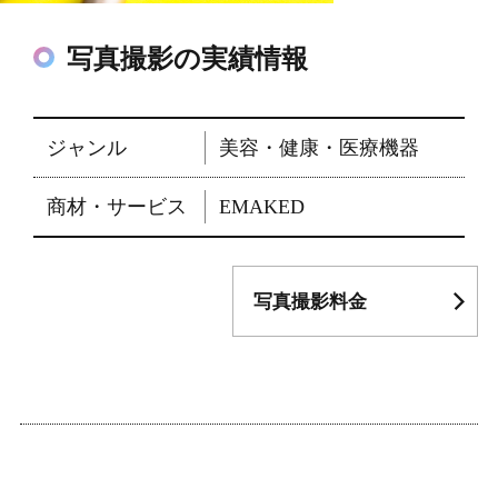
写真撮影の実績情報
ジャンル
美容・健康・医療機器
商材・サービス
EMAKED
写真撮影料金