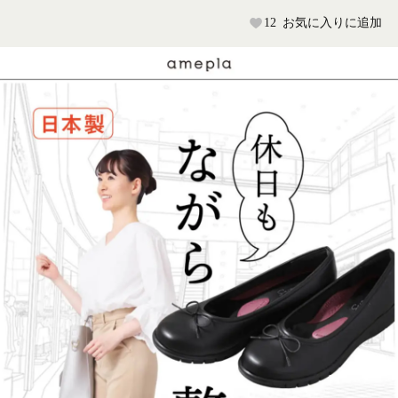
12
お気に入りに追加