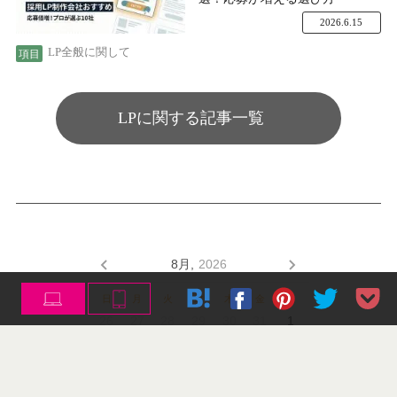
2026.6.15
LP全般に関して
LPに関する記事一覧
8月,
2026
日
月
火
水
木
金
土
26
27
28
29
30
31
1
2
3
4
5
6
7
8
9
10
11
12
13
14
15