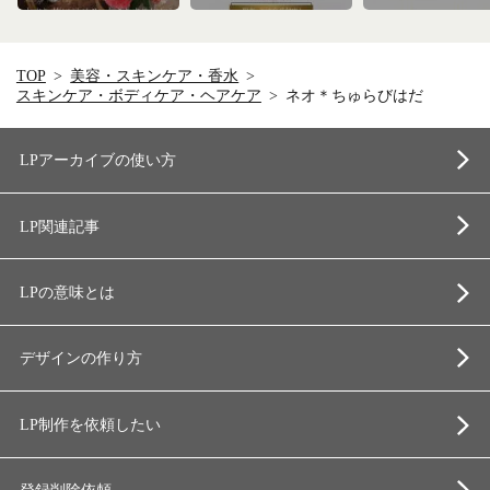
TOP
美容・スキンケア・香水
スキンケア・ボディケア・ヘアケア
ネオ＊ちゅらびはだ
LPアーカイブの使い方
LP関連記事
LPの意味とは
デザインの作り方
LP制作を依頼したい