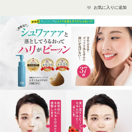
お気に入りに追加