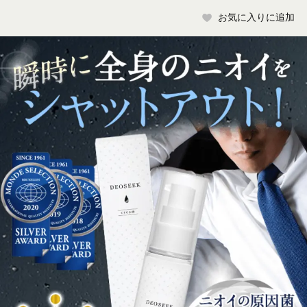
お気に入りに追加