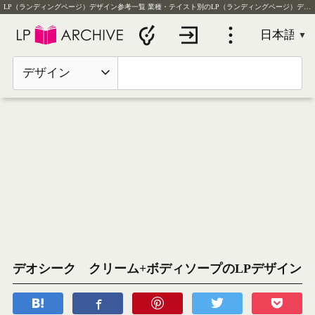
LP（ランディングページ）デザイン参考一覧
業種・テイスト別のLP（ランディングページ）デザイン実例を毎日更新
デザイン
デオシーク クリーム+ボディソープのLPデザイン