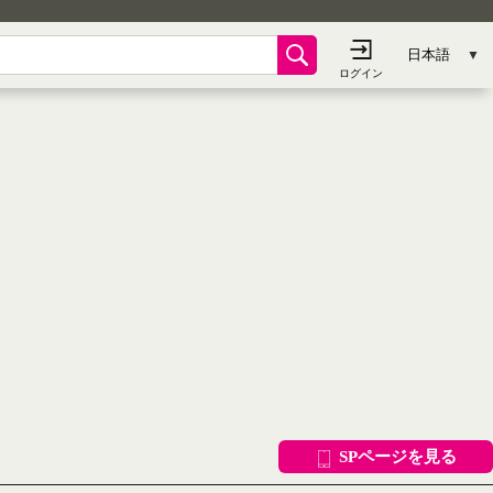
SPページを見る