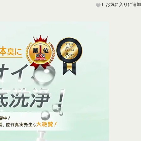
1
お気に入りに追加