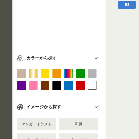
カラーから探す
イメージから探す
マンガ・イラスト
和風