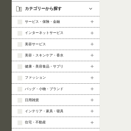
カテゴリーから探す
サービス・保険・金融
インターネットサービス
美容サービス
美容・スキンケア・香水
健康・美容食品・サプリ
ファッション
バッグ・小物・ブランド
日用雑貨
インテリア・家具・寝具
住宅・不動産