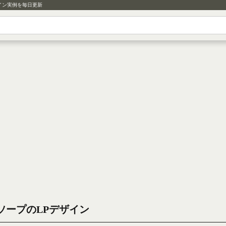
イン実例を毎日更新
ソープのLPデザイン