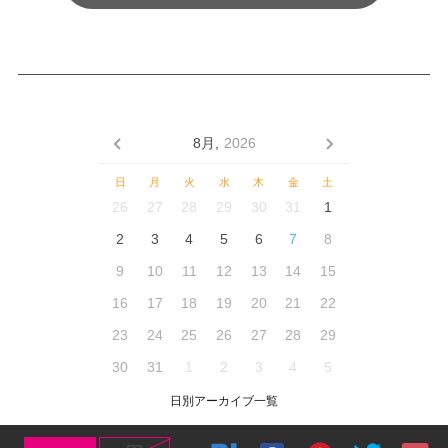
8月,
2026
日
月
火
水
木
金
土
26
27
28
29
30
31
1
2
3
4
5
6
7
8
9
10
11
12
13
14
15
16
17
18
19
20
21
22
23
24
25
26
27
28
29
30
31
1
2
3
4
5
日別アーカイブ一覧