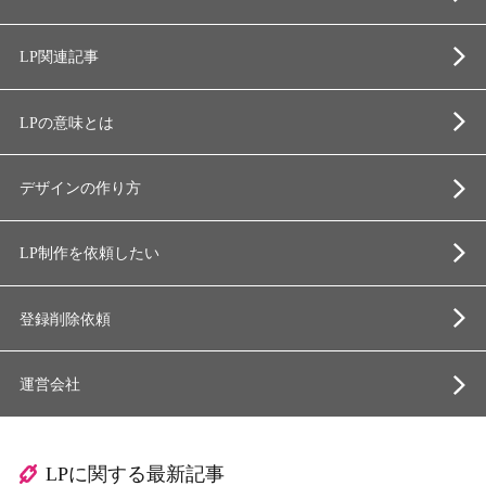
LP関連記事
LPの意味とは
デザインの作り方
LP制作を依頼したい
登録削除依頼
運営会社
LPに関する最新記事