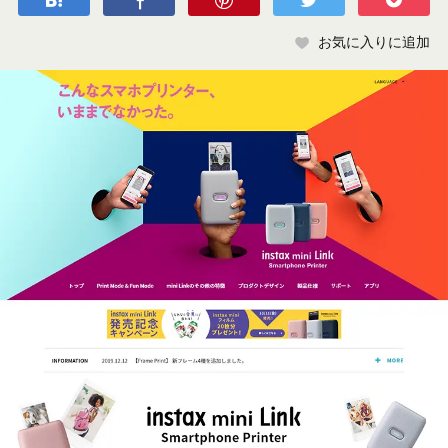
お気に入りに追加