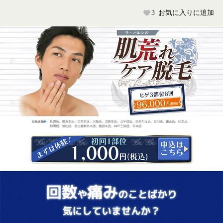
3
お気に入りに追加