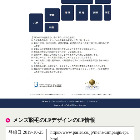
メンズ脱毛のLPデザインのLP情報
登録日 2019-10-25
https://www.parler.co.jp/mens/campaign/epi.
html