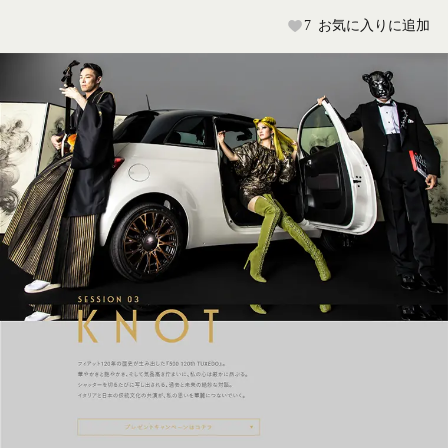
7
お気に入りに追加