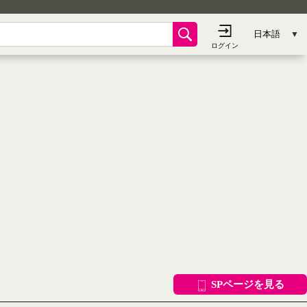
SPページを見る