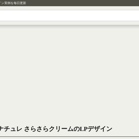
イン実例を毎日更新
ナチュレ さらさらクリームのLPデザイン