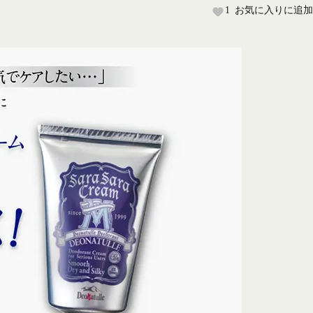
1
お気に入りに追加