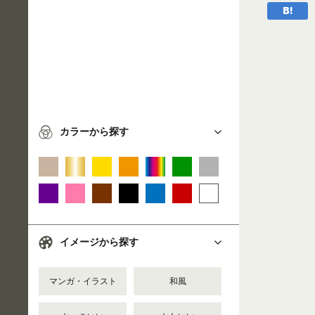
カラーから探す
イメージから探す
マンガ・イラスト
和風