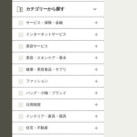
カテゴリーから探す
サービス・保険・金融
インターネットサービス
美容サービス
美容・スキンケア・香水
健康・美容食品・サプリ
ファッション
バッグ・小物・ブランド
日用雑貨
インテリア・家具・寝具
住宅・不動産