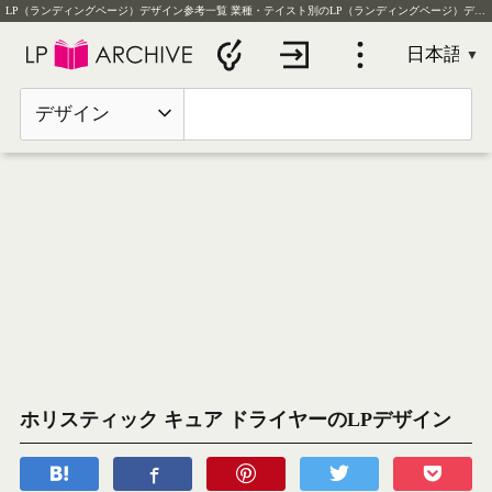
LP（ランディングページ）デザイン参考一覧
業種・テイスト別のLP（ランディングページ）デザイン実例を毎日更新
デザイン
ホリスティック キュア ドライヤーのLPデザイン