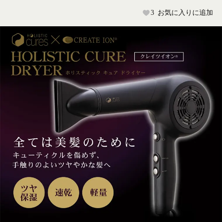
3
お気に入りに追加