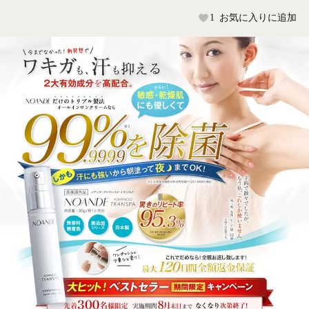
1
お気に入りに追加