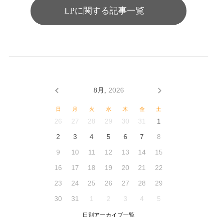
LPに関する記事一覧
8月,
2026
日
月
火
水
木
金
土
26
27
28
29
30
31
1
2
3
4
5
6
7
8
9
10
11
12
13
14
15
16
17
18
19
20
21
22
23
24
25
26
27
28
29
30
31
1
2
3
4
5
日別アーカイブ一覧