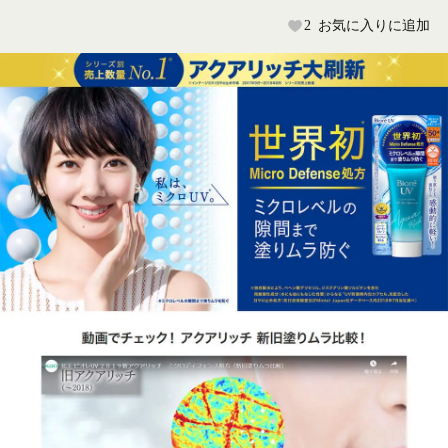
2
お気に入りに追加