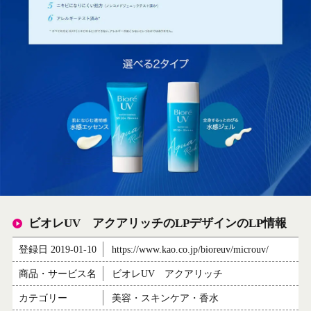
ビオレUV アクアリッチのLPデザインのLP情報
登録日 2019-01-10
https://www.kao.co.jp/bioreuv/microuv/
商品・サービス名
ビオレUV アクアリッチ
カテゴリー
美容・スキンケア・香水