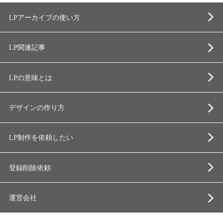
LPアーカイブの使い方
LP関連記事
LPの意味とは
デザインの作り方
LP制作を依頼したい
登録削除依頼
運営会社