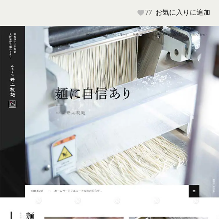
77
お気に入りに追加