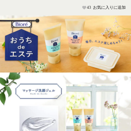
43
お気に入りに追加