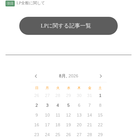
LP全般に関して
LPに関する記事一覧
8月,
2026
日
月
火
水
木
金
土
26
27
28
29
30
31
1
2
3
4
5
6
7
8
9
10
11
12
13
14
15
16
17
18
19
20
21
22
23
24
25
26
27
28
29