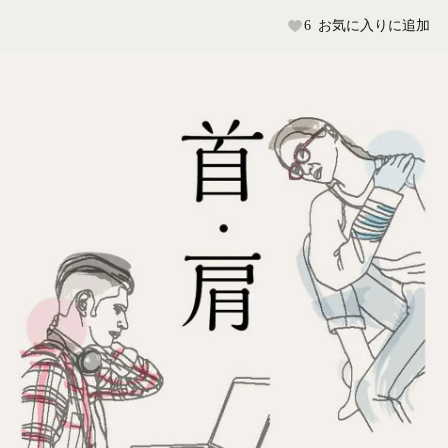
6
お気に入りに追加