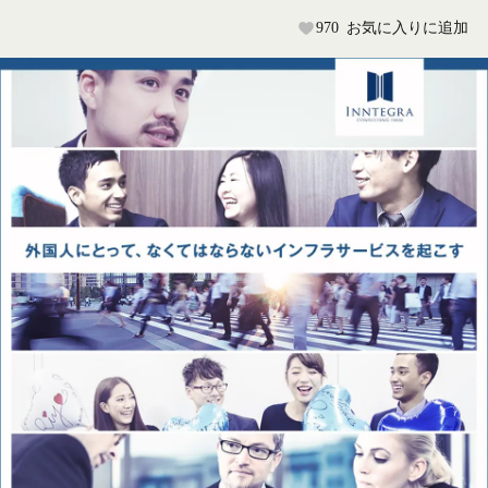
970
お気に入りに追加