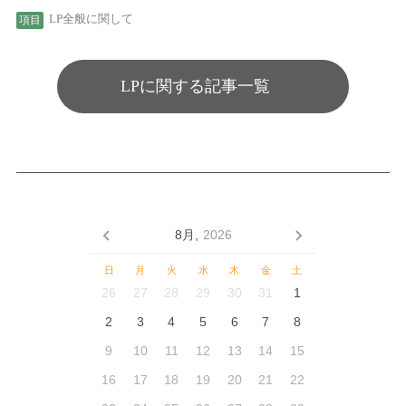
LP全般に関して
LPに関する記事一覧
8月,
2026
日
月
火
水
木
金
土
26
27
28
29
30
31
1
2
3
4
5
6
7
8
9
10
11
12
13
14
15
16
17
18
19
20
21
22