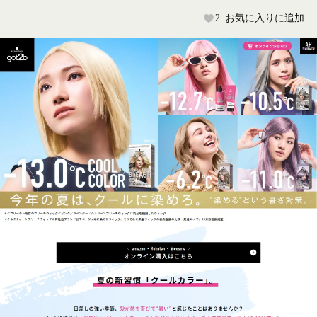
2
お気に入りに追加