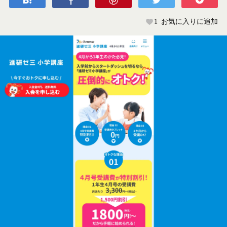
1
お気に入りに追加