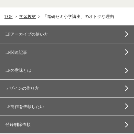
TOP
学習教材
「進研ゼミ小学講座」のオトクな理由
LPアーカイブの使い方
LP関連記事
LPの意味とは
デザインの作り方
LP制作を依頼したい
登録削除依頼