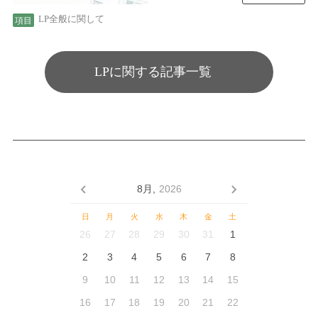
LP全般に関して
LPに関する記事一覧
8月,
2026
日
月
火
水
木
金
土
26
27
28
29
30
31
1
2
3
4
5
6
7
8
9
10
11
12
13
14
15
16
17
18
19
20
21
22