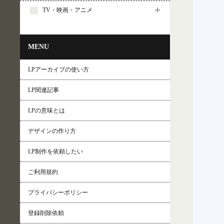
TV・映画・アニメ
MENU
LPアーカイブの使い方
LP関連記事
LPの意味とは
デザインの作り方
LP制作を依頼したい
ご利用規約
プライバシーポリシー
登録削除依頼