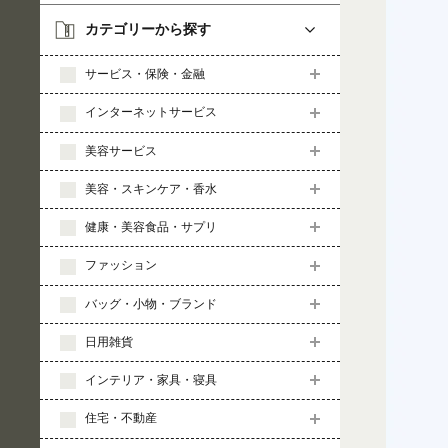
カテゴリーから探す
サービス・保険・金融
インターネットサービス
美容サービス
美容・スキンケア・香水
健康・美容食品・サプリ
ファッション
バッグ・小物・ブランド
日用雑貨
インテリア・家具・寝具
住宅・不動産