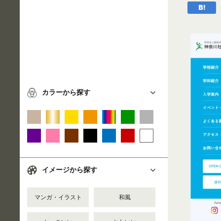
カラーから探す
イメージから探す
マンガ・イラスト
和風