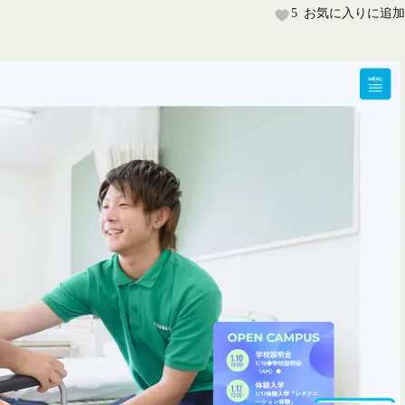
5
お気に入りに追加