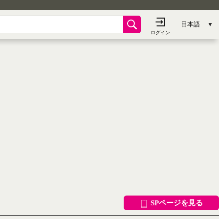
SPページを見る