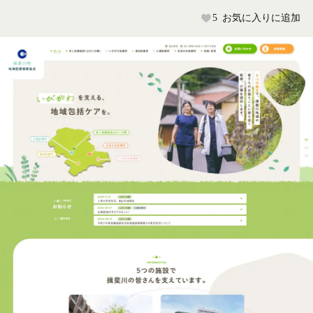
5
お気に入りに追加