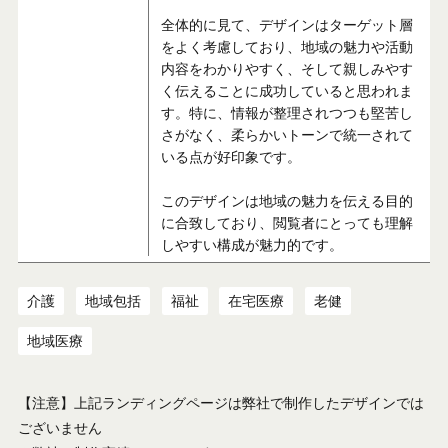
全体的に見て、デザインはターゲット層
をよく考慮しており、地域の魅力や活動
内容をわかりやすく、そして親しみやす
く伝えることに成功していると思われま
す。特に、情報が整理されつつも堅苦し
さがなく、柔らかいトーンで統一されて
いる点が好印象です。
このデザインは地域の魅力を伝える目的
に合致しており、閲覧者にとっても理解
しやすい構成が魅力的です。
介護
地域包括
福祉
在宅医療
老健
地域医療
【注意】上記ランディングページは弊社で制作したデザインでは
ございません