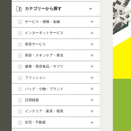
カテゴリーから探す
サービス・保険・金融
インターネットサービス
美容サービス
美容・スキンケア・香水
健康・美容食品・サプリ
ファッション
バッグ・小物・ブランド
日用雑貨
インテリア・家具・寝具
住宅・不動産