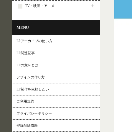
TV・映画・アニメ
MENU
LPアーカイブの使い方
LP関連記事
LPの意味とは
デザインの作り方
LP制作を依頼したい
ご利用規約
プライバシーポリシー
登録削除依頼