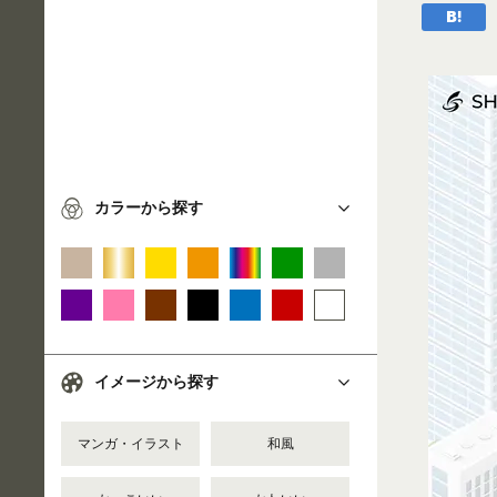
カラーから探す
イメージから探す
マンガ・イラスト
和風