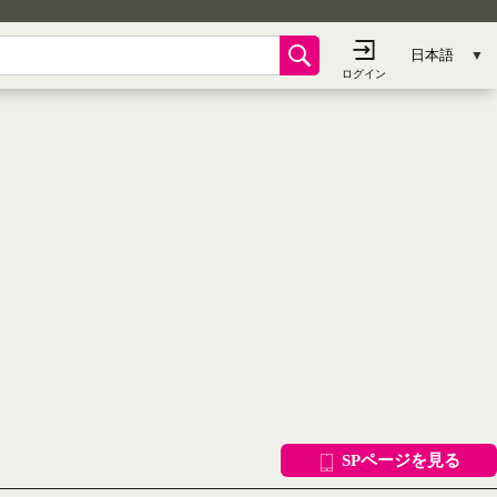
SPページを見る