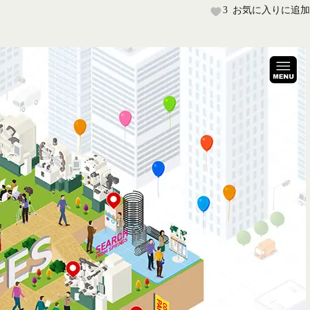
3
お気に入りに追加