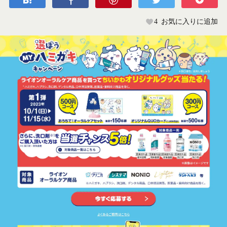
4
お気に入りに追加