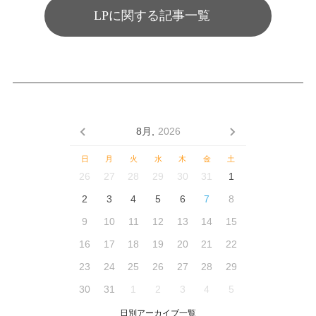
LPに関する記事一覧
8月,
2026
日
月
火
水
木
金
土
26
27
28
29
30
31
1
2
3
4
5
6
7
8
9
10
11
12
13
14
15
16
17
18
19
20
21
22
23
24
25
26
27
28
29
30
31
1
2
3
4
5
日別アーカイブ一覧