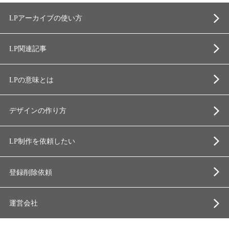
LPアーカイブの使い方
LP関連記事
LPの意味とは
デザインの作り方
LP制作を依頼したい
登録削除依頼
運営会社