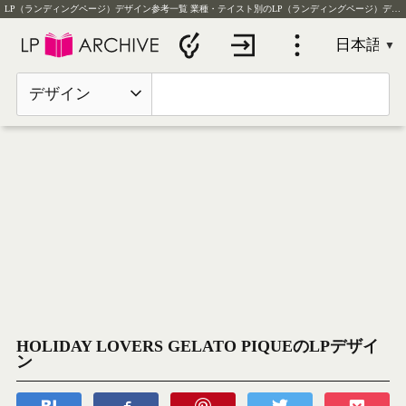
LP（ランディングページ）デザイン参考一覧
業種・テイスト別のLP（ランディングページ）デザイン実例を毎日更新
デザイン
HOLIDAY LOVERS GELATO PIQUEのLPデザイ
ン