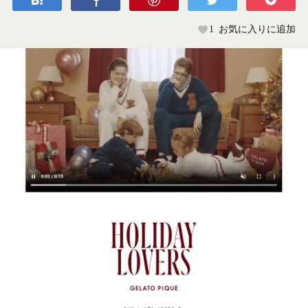
1
お気に入りに追加