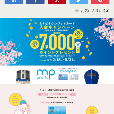
お気に入りに追加