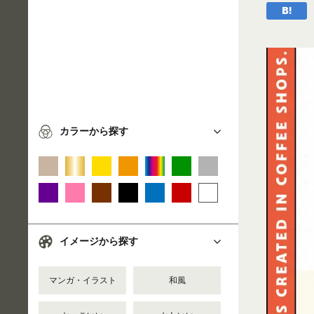
カラーから探す
イメージから探す
マンガ・イラスト
和風