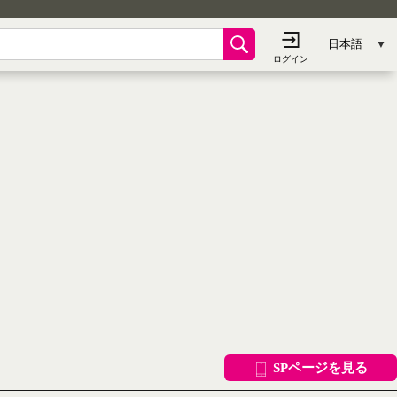
SPページを見る