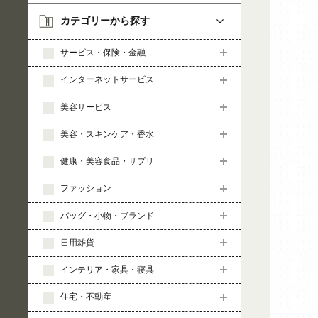
カテゴリーから探す
サービス・保険・金融
インターネットサービス
美容サービス
美容・スキンケア・香水
健康・美容食品・サプリ
ファッション
バッグ・小物・ブランド
日用雑貨
インテリア・家具・寝具
住宅・不動産