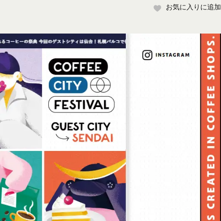
お気に入りに追加