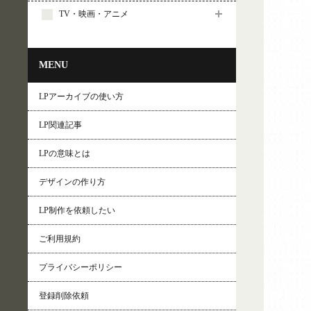
TV・映画・アニメ
MENU
LPアーカイブの使い方
LP関連記事
LPの意味とは
デザインの作り方
LP制作を依頼したい
ご利用規約
プライバシーポリシー
登録削除依頼