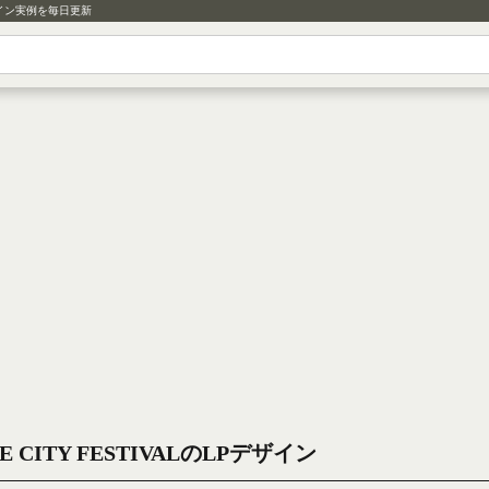
イン実例を毎日更新
E CITY FESTIVALのLPデザイン