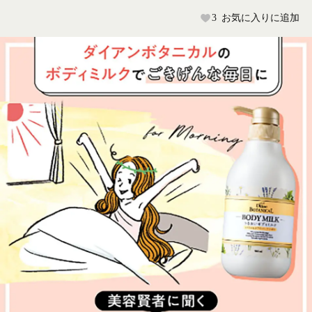
3
お気に入りに追加