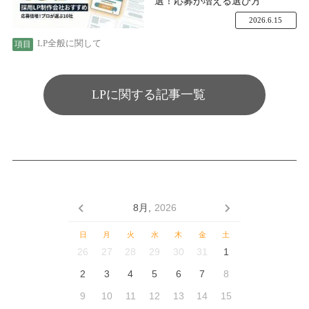
選！応募が増える選び方
2026.6.15
LP全般に関して
LPに関する記事一覧
8月,
2026
日
月
火
水
木
金
土
26
27
28
29
30
31
1
2
3
4
5
6
7
8
9
10
11
12
13
14
15