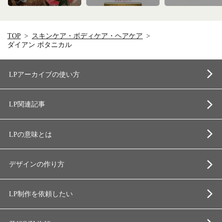
TOP
スキンケア・ボディケア・ヘアケア
ダイアン ボタニカル
LPアーカイブの使い方
LP関連記事
LPの意味とは
デザインの作り方
LP制作を依頼したい