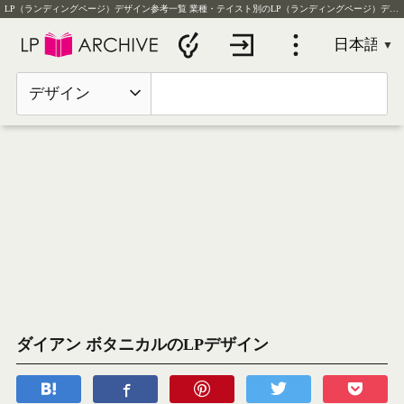
LP（ランディングページ）デザイン参考一覧
業種・テイスト別のLP（ランディングページ）デザイン実例を毎日更新
デザイン
ダイアン ボタニカルのLPデザイン