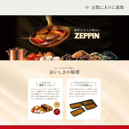
お気に入りに追加