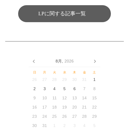
LPに関する記事一覧
8月,
2026
日
月
火
水
木
金
土
26
27
28
29
30
31
1
2
3
4
5
6
7
8
9
10
11
12
13
14
15
16
17
18
19
20
21
22
23
24
25
26
27
28
29
30
31
1
2
3
4
5