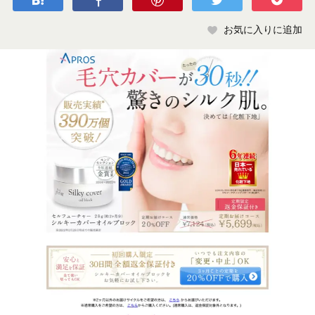
お気に入りに追加