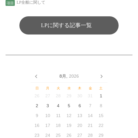
LP全般に関して
LPに関する記事一覧
8月,
2026
日
月
火
水
木
金
土
26
27
28
29
30
31
1
2
3
4
5
6
7
8
9
10
11
12
13
14
15
16
17
18
19
20
21
22
23
24
25
26
27
28
29